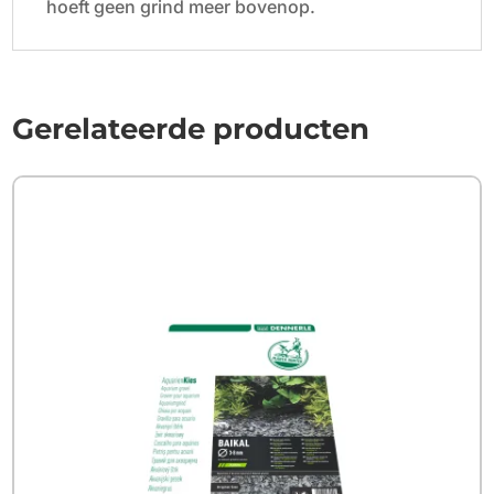
hoeft geen grind meer bovenop.
Gerelateerde producten