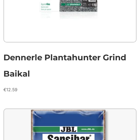
Dennerle Plantahunter Grind
Baikal
€
12.59