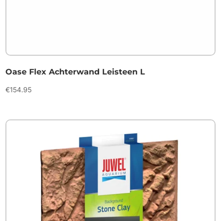
Oase Flex Achterwand Leisteen L
€
154.95