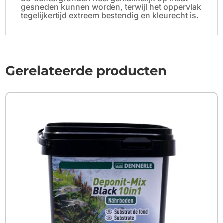
gesneden kunnen worden, terwijl het oppervlak
tegelijkertijd extreem bestendig en kleurecht is.
Gerelateerde producten