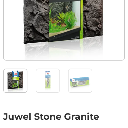
Juwel Stone Granite