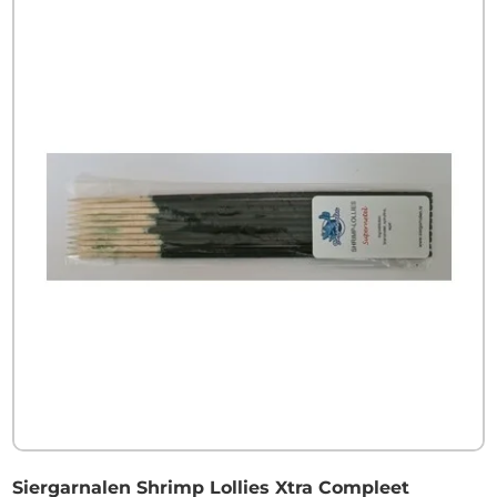
Siergarnalen Shrimp Lollies Xtra Compleet