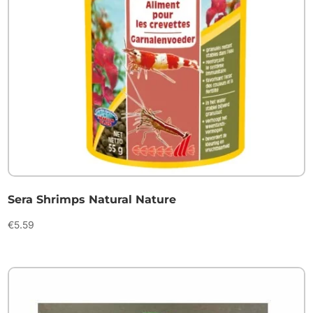
Sera Shrimps Natural Nature
€
5.59