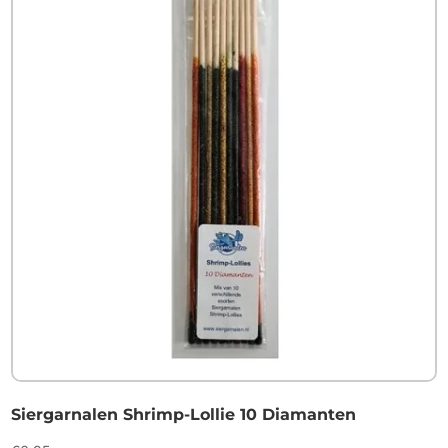
Siergarnalen Shrimp-Lollie 10 Diamanten