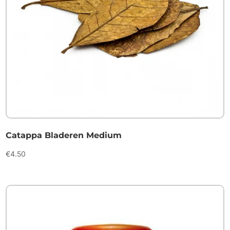
Catappa Bladeren Medium
€
4.50