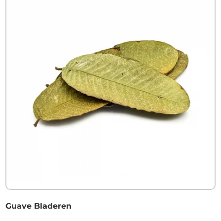
Guave Bladeren