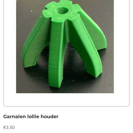
Garnalen lollie houder
€
3.50