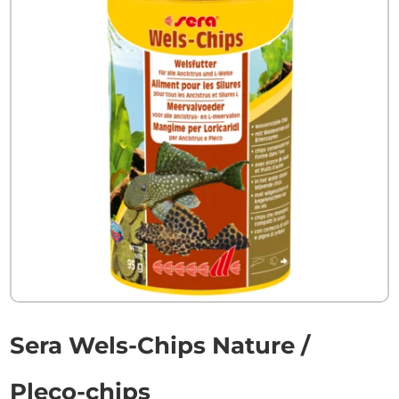
Sera Wels-Chips Nature /
Pleco-chips