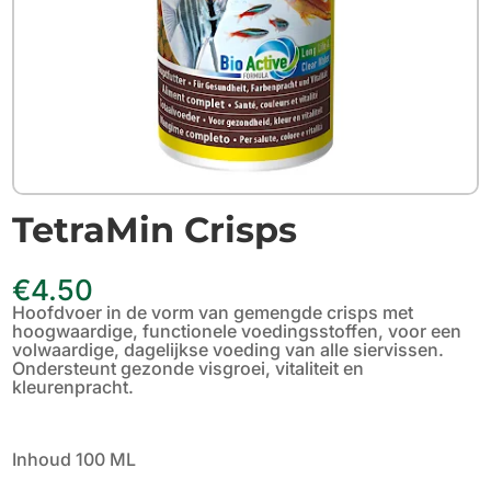
TetraMin Crisps
€
4.50
Hoofdvoer in de vorm van gemengde crisps met
hoogwaardige, functionele voedingsstoffen, voor een
volwaardige, dagelijkse voeding van alle siervissen.
Ondersteunt gezonde visgroei, vitaliteit en
kleurenpracht.
Inhoud 100 ML