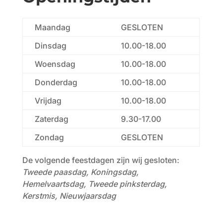
Maandag
GESLOTEN
Dinsdag
10.00-18.00
Woensdag
10.00-18.00
Donderdag
10.00-18.00
Vrijdag
10.00-18.00
Zaterdag
9.30-17.00
Zondag
GESLOTEN
​De volgende feestdagen zijn wij gesloten:
Tweede paasdag, Koningsdag,
Hemelvaartsdag, Tweede pinksterdag,
Kerstmis, Nieuwjaarsdag