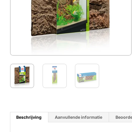
Beschrijving
Aanvullende informatie
Beoorde