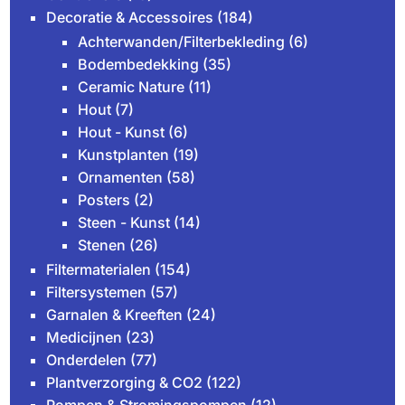
Decoratie & Accessoires
(184)
Achterwanden/Filterbekleding
(6)
Bodembedekking
(35)
Ceramic Nature
(11)
Hout
(7)
Hout - Kunst
(6)
Kunstplanten
(19)
Ornamenten
(58)
Posters
(2)
Steen - Kunst
(14)
Stenen
(26)
Filtermaterialen
(154)
Filtersystemen
(57)
Garnalen & Kreeften
(24)
Medicijnen
(23)
Onderdelen
(77)
Plantverzorging & CO2
(122)