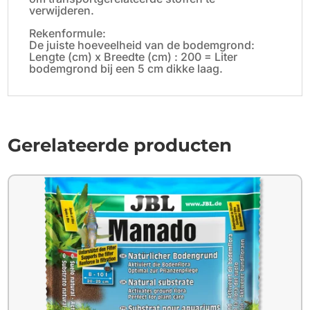
verwijderen.
Rekenformule:
De juiste hoeveelheid van de bodemgrond:
Lengte (cm) x Breedte (cm) : 200 = Liter
bodemgrond bij een 5 cm dikke laag.
Gerelateerde producten