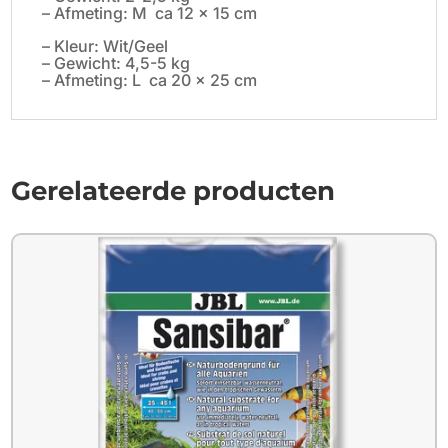
– Afmeting: M ca 12 x 15 cm
– Kleur: Wit/Geel
– Gewicht: 4,5-5 kg
– Afmeting: L ca 20 x 25 cm
Gerelateerde producten