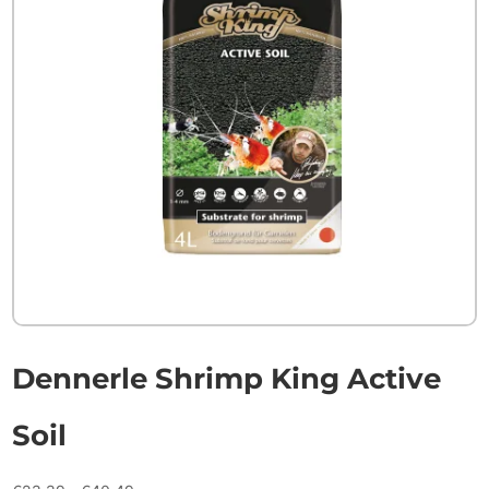
Dennerle Shrimp King Active
Soil