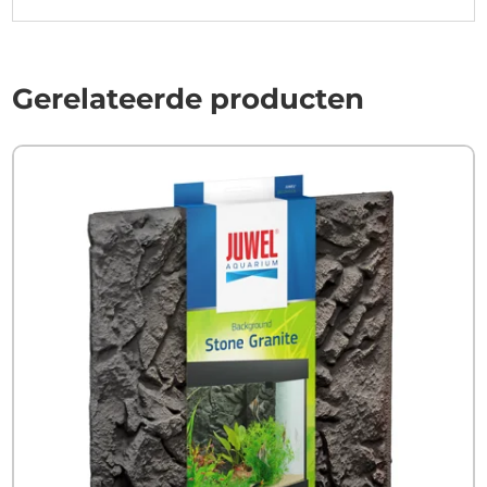
Gerelateerde producten