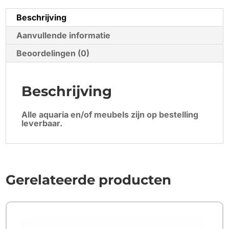
Beschrijving
Aanvullende informatie
Beoordelingen (0)
Beschrijving
Alle aquaria en/of meubels zijn op bestelling
leverbaar.
Gerelateerde producten