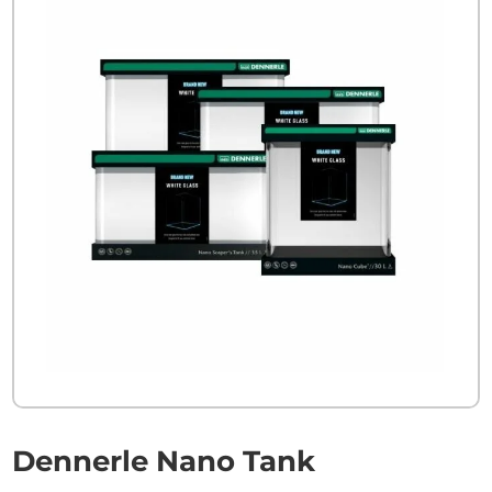
Dennerle Nano Tank