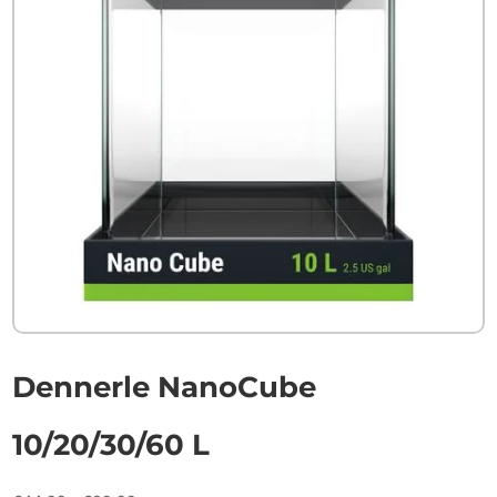
Dennerle NanoCube
10/20/30/60 L