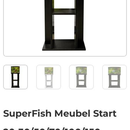
SuperFish Meubel Start