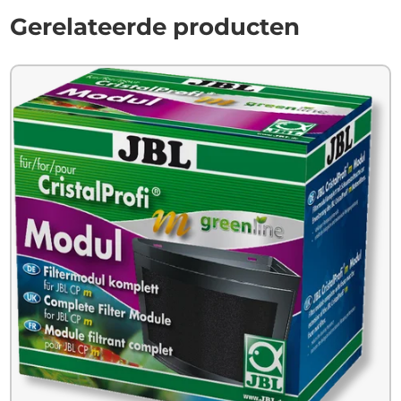
Gerelateerde producten