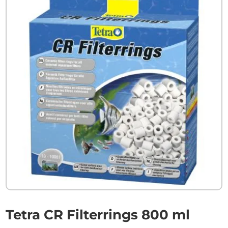
Tetra CR Filterrings 800 ml