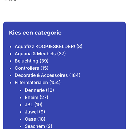
Kies een categorie
Aquafizz KOOPJESKELDER!
(8)
Aquaria & Meubels
(37)
Beluchting
(39)
Controllers
(15)
Decoratie & Accessoires
(184)
Filtermaterialen
(154)
Dennerle
(10)
Eheim
(27)
JBL
(19)
Juwel
(9)
Oase
(18)
Seachem
(2)