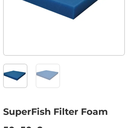
SuperFish Filter Foam