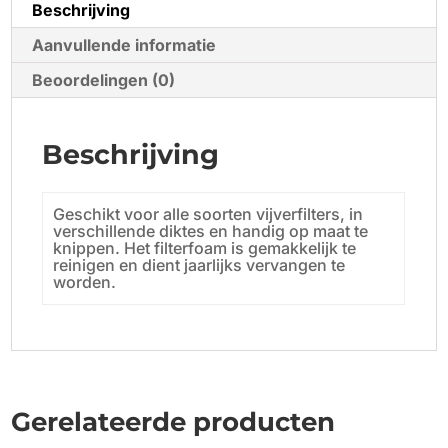
Beschrijving
Aanvullende informatie
Beoordelingen (0)
Beschrijving
Geschikt voor alle soorten vijverfilters, in
verschillende diktes en handig op maat te
knippen. Het filterfoam is gemakkelijk te
reinigen en dient jaarlijks vervangen te
worden.
Gerelateerde producten