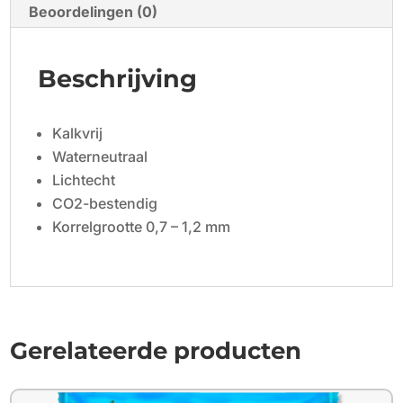
Beoordelingen (0)
Beschrijving
Kalkvrij
Waterneutraal
Lichtecht
CO2-bestendig
Korrelgrootte 0,7 – 1,2 mm
Gerelateerde producten