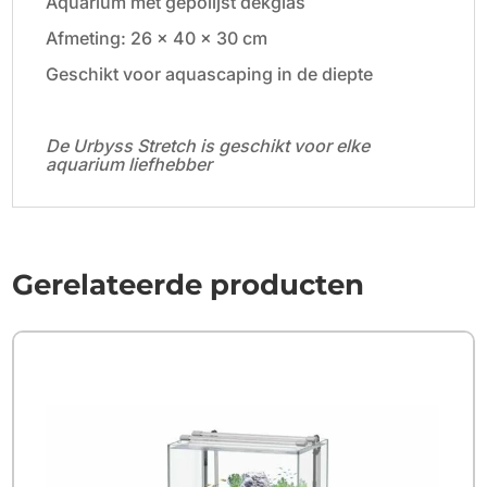
Aquarium met gepolijst dekglas
Afmeting: 26 x 40 x 30 cm
Geschikt voor aquascaping in de diepte
De Urbyss Stretch is geschikt voor elke
aquarium liefhebber
Gerelateerde producten