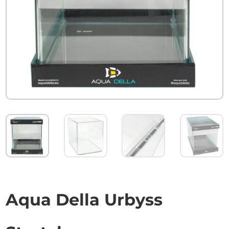
Aqua Della Urbyss