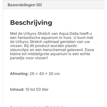
Beoordelingen (0)
Beschrijving
Met de Urbyss Stretch van Aqua Della heeft u
een fantastische aquarium in huis. U kunt met
de Urbyss Stretch optimaal genieten van uw
vissen. Bij dit product worden plastic
steunclips en een berschermat geleverd. Deze
kleine tot middelgrote aquarium is een echte
paradijs voor vissen!
Afmeting:
26 x 40 x 30 cm
Inhoud:
10 tot 50 liter