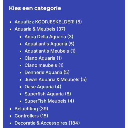
Kies een categorie
Aquafizz KOOPJESKELDER!
(8)
Aquaria & Meubels
(37)
Aqua Della Aquaria
(3)
Aquatlantis Aquaria
(5)
Aquatlantis Meubels
(1)
Ciano Aquaria
(1)
Ciano meubels
(1)
Dennerle Aquaria
(5)
Juwel Aquaria & Meubels
(5)
Oase Aquaria
(4)
Superfish Aquaria
(8)
SuperFish Meubels
(4)
Beluchting
(39)
Controllers
(15)
Decoratie & Accessoires
(184)