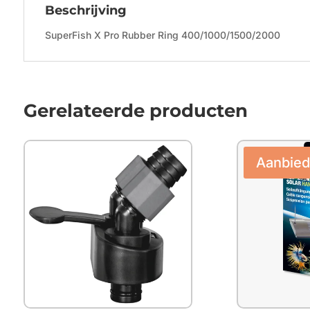
Beschrijving
SuperFish X Pro Rubber Ring 400/1000/1500/2000
Gerelateerde producten
Aanbied