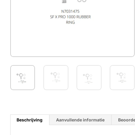
Beschrijving
Aanvullende informatie
Beoorde