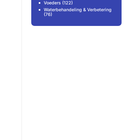
Voeders
(122)
Waterbehandeling & Verbetering
(76)