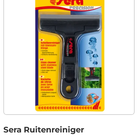
Sera Ruitenreiniger