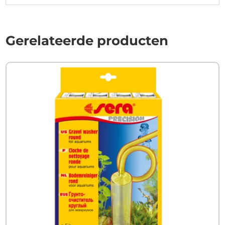
Gerelateerde producten