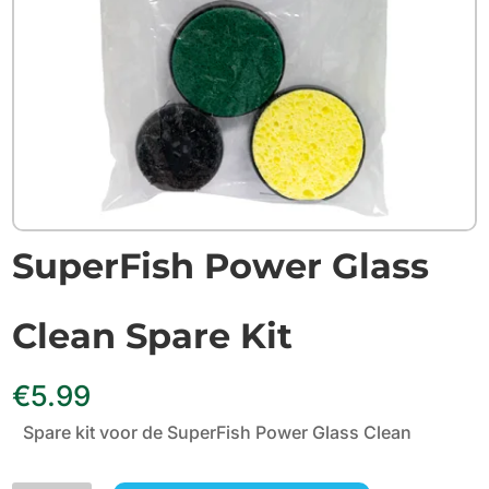
SuperFish Power Glass
Clean Spare Kit
€
5.99
Spare kit voor de SuperFish Power Glass Clean