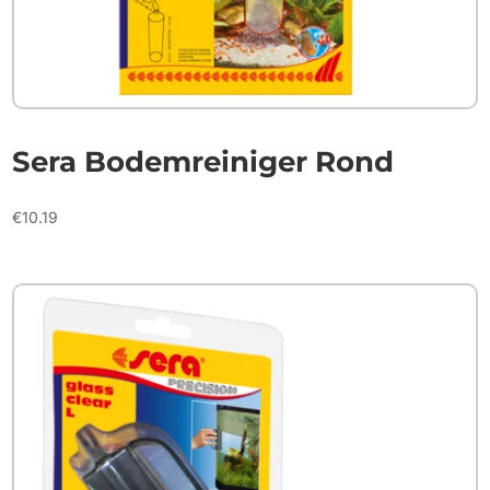
Sera Bodemreiniger Rond
€
10.19