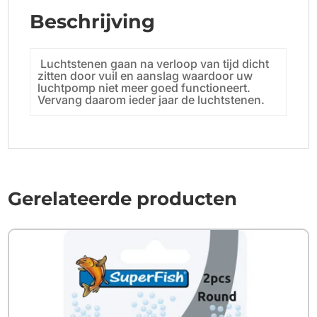
Beschrijving
Luchtstenen gaan na verloop van tijd dicht
zitten door vuil en aanslag waardoor uw
luchtpomp niet meer goed functioneert.
Vervang daarom ieder jaar de luchtstenen.
Gerelateerde producten