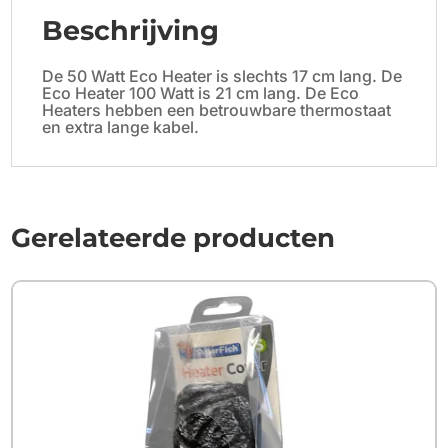
Beschrijving
De 50 Watt Eco Heater is slechts 17 cm lang. De
Eco Heater 100 Watt is 21 cm lang. De Eco
Heaters hebben een betrouwbare thermostaat
en extra lange kabel.
Gerelateerde producten