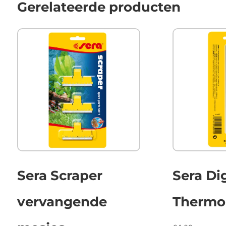
Gerelateerde producten
Sera Scraper
Sera Di
vervangende
Thermo