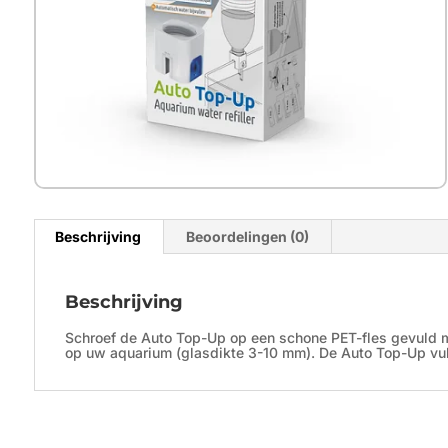
Beschrijving
Beoordelingen (0)
Beschrijving
Schroef de Auto Top-Up op een schone PET-fles gevuld met
op uw aquarium (glasdikte 3-10 mm). De Auto Top-Up vu