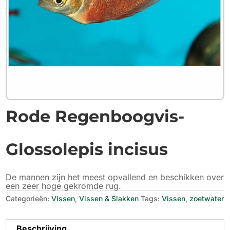
Rode Regenboogvis-
Glossolepis incisus
De mannen zijn het meest opvallend en beschikken over
een zeer hoge gekromde rug.
Categorieën:
Vissen
,
Vissen & Slakken
Tags:
Vissen
,
zoetwater
Beschrijving