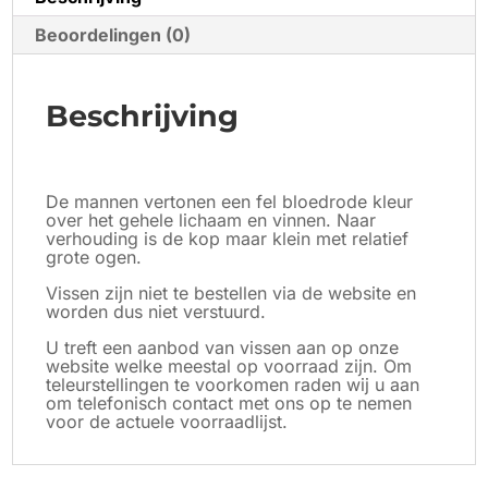
Beoordelingen (0)
Beschrijving
De mannen vertonen een fel bloedrode kleur
over het gehele lichaam en vinnen. Naar
verhouding is de kop maar klein met relatief
grote ogen.
Vissen zijn niet te bestellen via de website en
worden dus niet verstuurd.
​U treft een aanbod van vissen aan op onze
website welke meestal op voorraad zijn. Om
teleurstellingen te voorkomen raden wij u aan
om telefonisch contact met ons op te nemen
voor de actuele voorraadlijst.