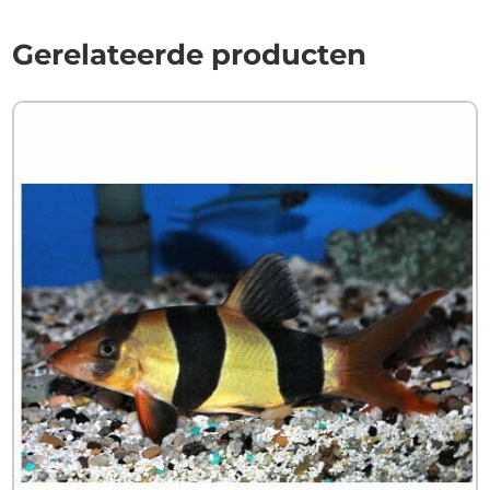
Gerelateerde producten