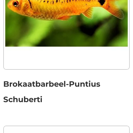
Brokaatbarbeel-Puntius
Schuberti