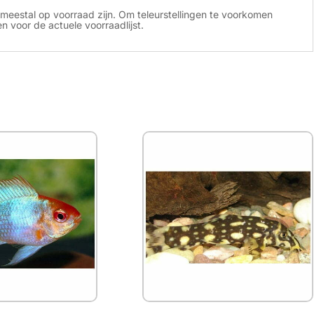
meestal op voorraad zijn. Om teleurstellingen te voorkomen
 voor de actuele voorraadlijst.