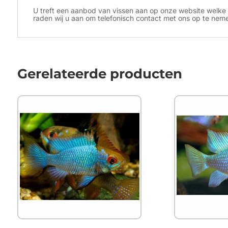
​U treft een aanbod van vissen aan op onze website welke 
raden wij u aan om telefonisch contact met ons op te nemen
Gerelateerde producten