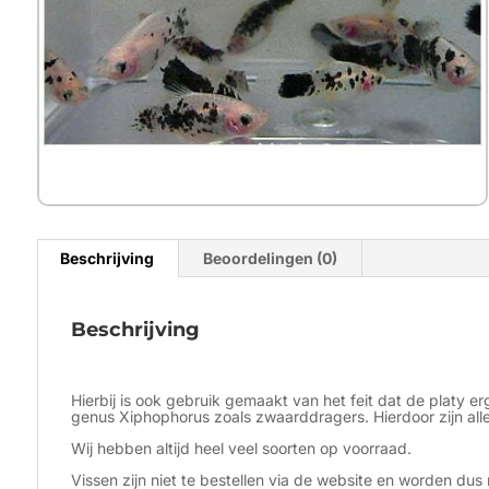
Beschrijving
Beoordelingen (0)
Beschrijving
Hierbij is ook gebruik gemaakt van het feit dat de platy 
genus Xiphophorus zoals zwaarddragers. Hierdoor zijn aller
Wij hebben altijd heel veel soorten op voorraad.
Vissen zijn niet te bestellen via de website en worden dus 