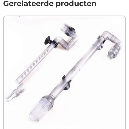
Gerelateerde producten