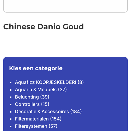
Chinese Danio Goud
Kies een categorie
Aquafizz KOOPJESKELDER!
(8)
Aquaria & Meubels
(37)
Beluchting
(39)
Controllers
(15)
Decoratie & Accessoires
(184)
Filtermaterialen
(154)
Filtersystemen
(57)