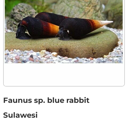
Faunus sp. blue rabbit
Sulawesi