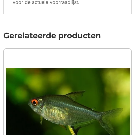
voor de actuele voorraadlijst.
Gerelateerde producten