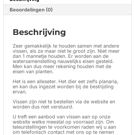
Beoordelingen (0)
Beschrijving
Zeer gemakkelijk te houden samen met andere
vissen, als ze maar niet te groot zijn. Niet meer
dan 1 mannetje houden. Er worden aan de
watersamenstelling nauwelijks eisen gesteld.
Men kan dus meer rekening houden met de
eisen van planten.
Het is een alleseter. Het dier eet zelfs planaria,
en kan dus ingezet worden bij de bestrijding
ervan.
Vissen zijn niet te bestellen via de website en
worden dus niet verstuurd.
​U treft een aanbod van vissen aan op onze
website welke meestal op voorraad zijn. Om
teleurstellingen te voorkomen raden wij u aan
om telefonisch contact met ons op te nemen