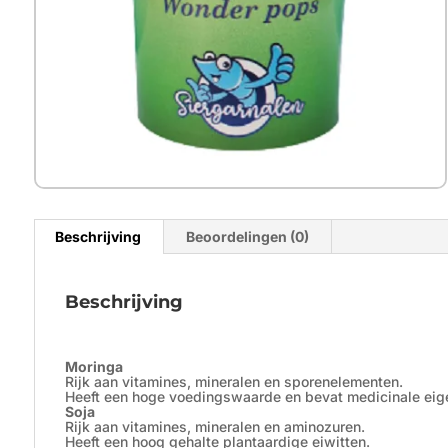
Beschrijving
Beoordelingen (0)
Beschrijving
Moringa
Rijk aan vitamines, mineralen en sporenelementen.
Heeft een hoge voedingswaarde en bevat medicinale ei
Soja
Rijk aan vitamines, mineralen en aminozuren.
Heeft een hoog gehalte plantaardige eiwitten.