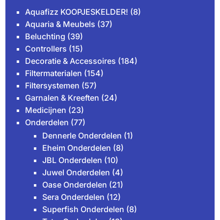
Aquafizz KOOPJESKELDER!
(8)
Aquaria & Meubels
(37)
Beluchting
(39)
Controllers
(15)
Decoratie & Accessoires
(184)
Filtermaterialen
(154)
Filtersystemen
(57)
Garnalen & Kreeften
(24)
Medicijnen
(23)
Onderdelen
(77)
Dennerle Onderdelen
(1)
Eheim Onderdelen
(8)
JBL Onderdelen
(10)
Juwel Onderdelen
(4)
Oase Onderdelen
(21)
Sera Onderdelen
(12)
Superfish Onderdelen
(8)