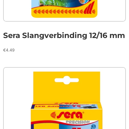
Sera Slangverbinding 12/16 mm
€
4.49