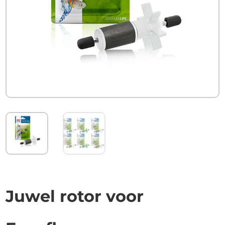
Juwel rotor voor