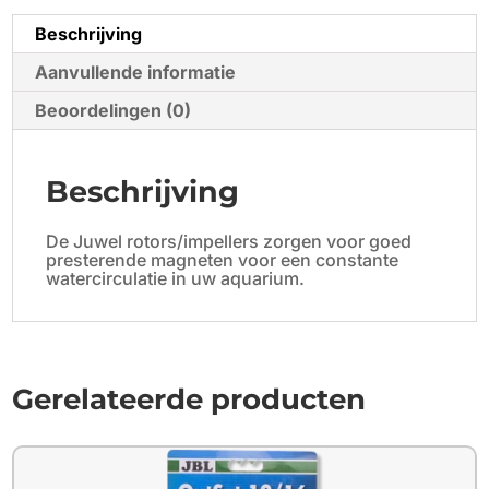
Beschrijving
Aanvullende informatie
Beoordelingen (0)
Beschrijving
De Juwel rotors/impellers zorgen voor goed
presterende magneten voor een constante
watercirculatie in uw aquarium.
Gerelateerde producten