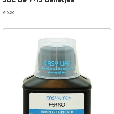
€
10.20