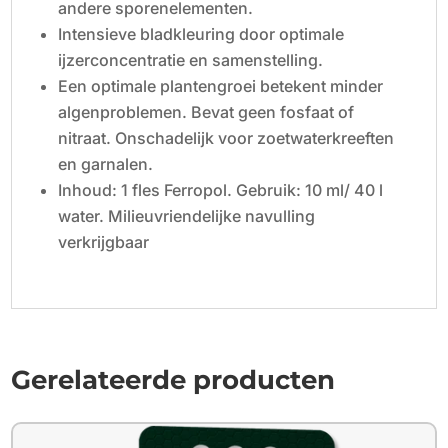
andere sporenelementen.
Intensieve bladkleuring door optimale
ijzerconcentratie en samenstelling.
Een optimale plantengroei betekent minder
algenproblemen. Bevat geen fosfaat of
nitraat. Onschadelijk voor zoetwaterkreeften
en garnalen.
Inhoud: 1 fles Ferropol. Gebruik: 10 ml/ 40 l
water. Milieuvriendelijke navulling
verkrijgbaar
Gerelateerde producten