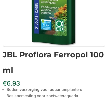
JBL Proflora Ferropol 100
ml
€
6.93
Bodemverzorging voor aquariumplanten:
Basisbemesting voor zoetwateraquaria.