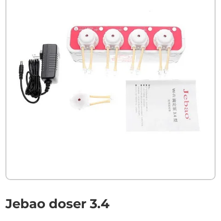
Jebao doser 3.4