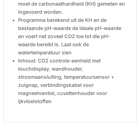
moet de carbonaathardheid (KH) gemeten en
ingevoerd worden.
Programma berekend uit de KH en de
bestaande pH-waarde de ideale pH-waarde
en voert net zoveel CO2 toe tot die pH-
waarde bereikt is. Laat ook de
watertemperatuur zien
Inhoud: CO2 controle-eenheid met
touchdisplay, wandhouder,
stroomaansluiting, temperatuursensor +
zuignap, verbindingskabel voor
magneetventiel, cuvettenhouder voor
ijkvloeistoffen