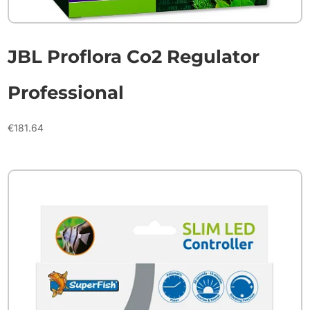
JBL Proflora Co2 Regulator
Professional
€
181.64