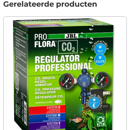
Gerelateerde producten