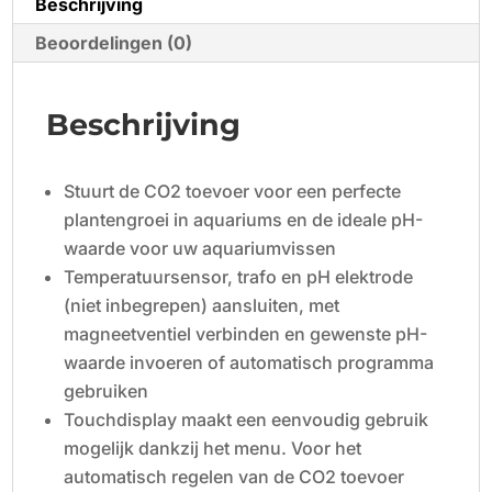
Beschrijving
Beoordelingen (0)
Beschrijving
Stuurt de CO2 toevoer voor een perfecte
plantengroei in aquariums en de ideale pH-
waarde voor uw aquariumvissen
Temperatuursensor, trafo en pH elektrode
(niet inbegrepen) aansluiten, met
magneetventiel verbinden en gewenste pH-
waarde invoeren of automatisch programma
gebruiken
Touchdisplay maakt een eenvoudig gebruik
mogelijk dankzij het menu. Voor het
automatisch regelen van de CO2 toevoer