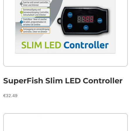
SuperFish Slim LED Controller
€
32.49