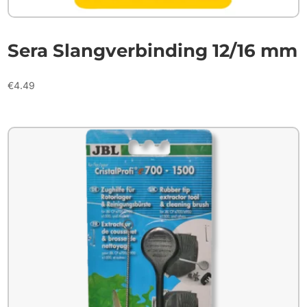
Sera Slangverbinding 12/16 mm
€
4.49