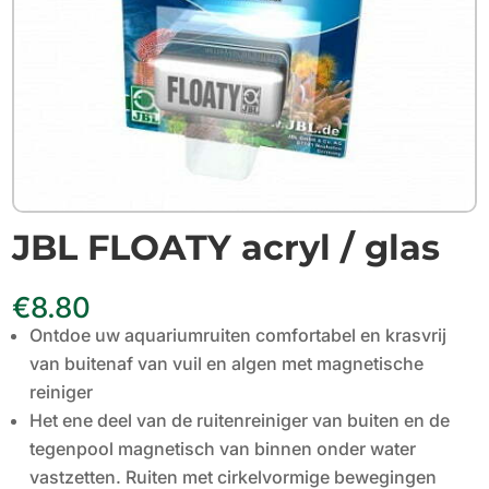
JBL FLOATY acryl / glas
€
8.80
Ontdoe uw aquariumruiten comfortabel en krasvrij
van buitenaf van vuil en algen met magnetische
reiniger
Het ene deel van de ruitenreiniger van buiten en de
tegenpool magnetisch van binnen onder water
vastzetten. Ruiten met cirkelvormige bewegingen