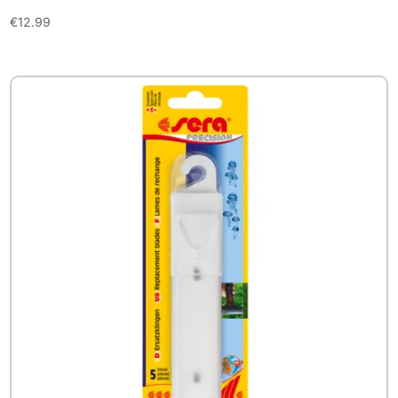
€
12.99