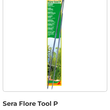
Sera Flore Tool P