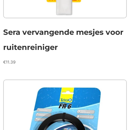
Sera vervangende mesjes voor
ruitenreiniger
€
11.39