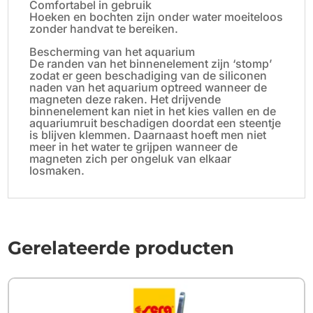
Comfortabel in gebruik
Hoeken en bochten zijn onder water moeiteloos
zonder handvat te bereiken.
Bescherming van het aquarium
De randen van het binnenelement zijn ‘stomp’
zodat er geen beschadiging van de siliconen
naden van het aquarium optreed wanneer de
magneten deze raken. Het drijvende
binnenelement kan niet in het kies vallen en de
aquariumruit beschadigen doordat een steentje
is blijven klemmen. Daarnaast hoeft men niet
meer in het water te grijpen wanneer de
magneten zich per ongeluk van elkaar
losmaken.
Gerelateerde producten