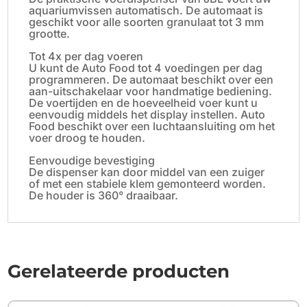
aquariumvissen automatisch. De automaat is
geschikt voor alle soorten granulaat tot 3 mm
grootte.
Tot 4x per dag voeren
U kunt de Auto Food tot 4 voedingen per dag
programmeren. De automaat beschikt over een
aan-uitschakelaar voor handmatige bediening.
De voertijden en de hoeveelheid voer kunt u
eenvoudig middels het display instellen. Auto
Food beschikt over een luchtaansluiting om het
voer droog te houden.
Eenvoudige bevestiging
De dispenser kan door middel van een zuiger
of met een stabiele klem gemonteerd worden.
De houder is 360° draaibaar.
Gerelateerde producten