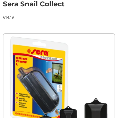
Sera Snail Collect
€
14.19