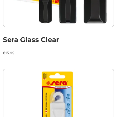
Sera Glass Clear
€
15.99