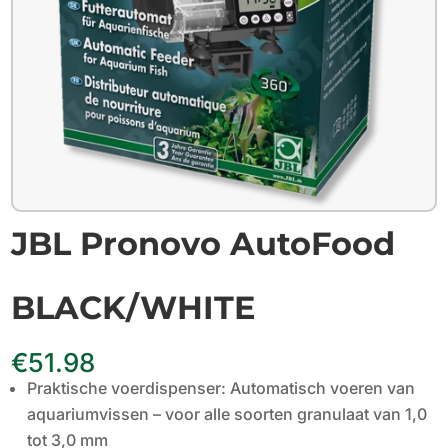
JBL Pronovo AutoFood
BLACK/WHITE
€
51.98
Praktische voerdispenser: Automatisch voeren van
aquariumvissen – voor alle soorten granulaat van 1,0
tot 3,0 mm