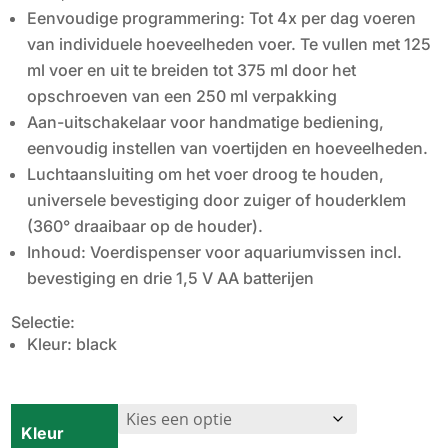
Eenvoudige programmering: Tot 4x per dag voeren
van individuele hoeveelheden voer. Te vullen met 125
ml voer en uit te breiden tot 375 ml door het
opschroeven van een 250 ml verpakking
Aan-uitschakelaar voor handmatige bediening,
eenvoudig instellen van voertijden en hoeveelheden.
Luchtaansluiting om het voer droog te houden,
universele bevestiging door zuiger of houderklem
(360° draaibaar op de houder).
Inhoud: Voerdispenser voor aquariumvissen incl.
bevestiging en drie 1,5 V AA batterijen
Selectie:
Kleur: black
Kleur