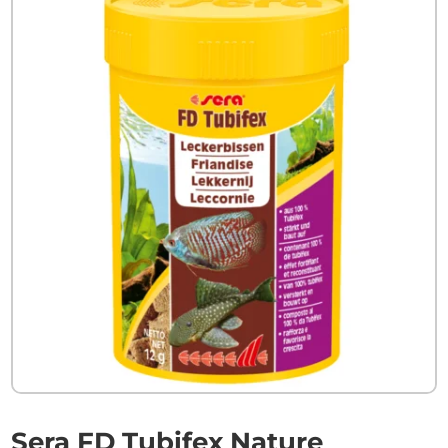
Sera FD Tubifex Nature