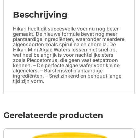
Beschrijving
Hikari heeft dit succesvolle voer nu nog beter
gemaakt. De nieuwe formule bevat nog meer
plantaardige ingrediënten, waaronder meerdere
algensoorten zoals spirulina en chorella. De
Hikari Mini Algae Wafers lossen niet snel op,
wat heel belangrijk is voor nachtelijke eters
zoals Plecostomus, die geen vast eetpatroon
kennen. – De perfecte algae wafer voor kleine
algeneters. – Barstensvol plantaardige
ingrediënten. – Snel zinkend en behoudt lange
tijd zijn vorm.
Gerelateerde producten