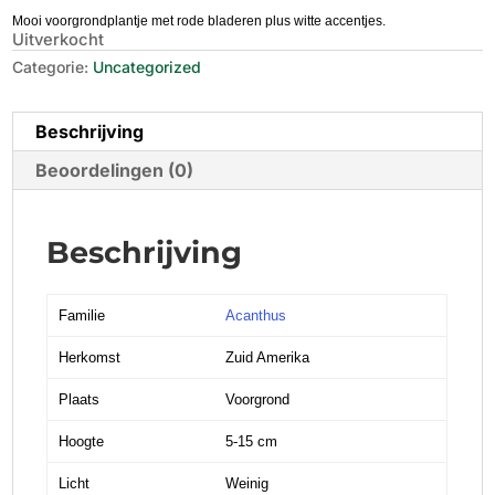
Mooi voorgrondplantje met rode bladeren plus witte accentjes.
Uitverkocht
Categorie:
Uncategorized
Beschrijving
Beoordelingen (0)
Beschrijving
Familie
Acanthus
Herkomst
Zuid Amerika
Plaats
Voorgrond
Hoogte
5-15 cm
Licht
Weinig