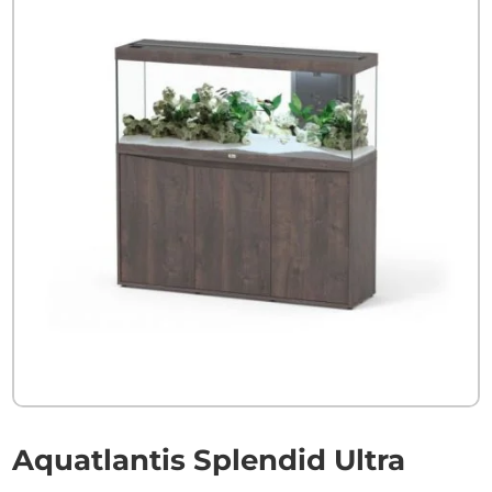
Aquatlantis Splendid Ultra