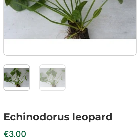
Echinodorus leopard
€
3.00