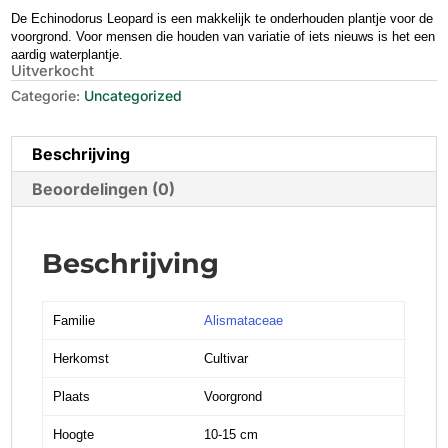
De Echinodorus Leopard is een makkelijk te onderhouden plantje voor de
voorgrond. Voor mensen die houden van variatie of iets nieuws is het een
aardig waterplantje.
Uitverkocht
Categorie:
Uncategorized
Beschrijving
Beoordelingen (0)
Beschrijving
Familie
Alismataceae
Herkomst
Cultivar
Plaats
Voorgrond
Hoogte
10-15 cm