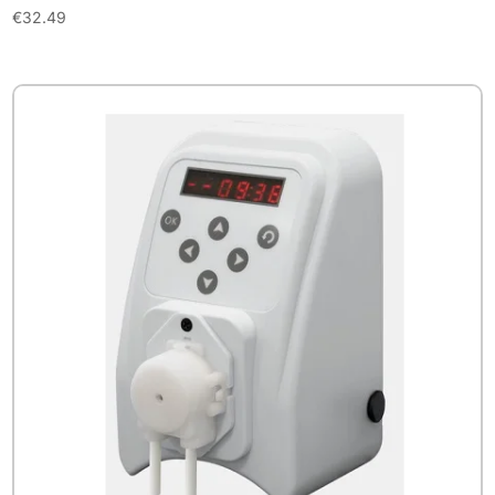
€
32.49