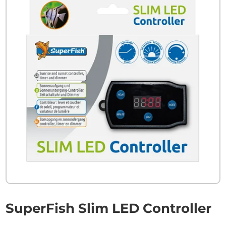
SuperFish Slim LED Controller