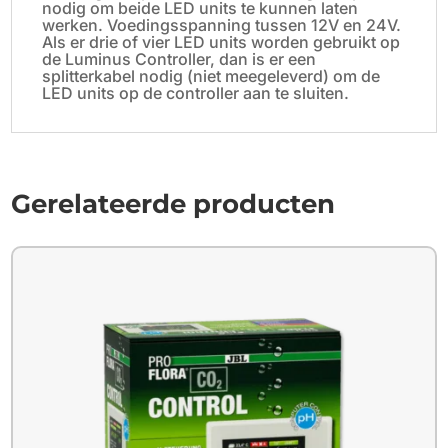
nodig om beide LED units te kunnen laten
werken. Voedingsspanning tussen 12V en 24V.
Als er drie of vier LED units worden gebruikt op
de Luminus Controller, dan is er een
splitterkabel nodig (niet meegeleverd) om de
LED units op de controller aan te sluiten.
Gerelateerde producten