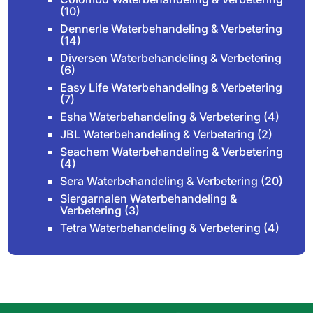
(10)
Dennerle Waterbehandeling & Verbetering
(14)
Diversen Waterbehandeling & Verbetering
(6)
Easy Life Waterbehandeling & Verbetering
(7)
Esha Waterbehandeling & Verbetering
(4)
JBL Waterbehandeling & Verbetering
(2)
Seachem Waterbehandeling & Verbetering
(4)
Sera Waterbehandeling & Verbetering
(20)
Siergarnalen Waterbehandeling &
Verbetering
(3)
Tetra Waterbehandeling & Verbetering
(4)