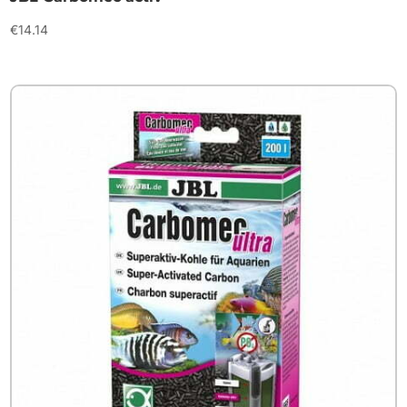
€
14.14