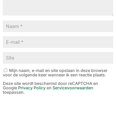
Mijn naam, e-mail en site opslaan in deze browser
voor de volgende keer wanneer ik een reactie plaats.
Deze site wordt beschermd door reCAPTCHA en
Google
Privacy Policy
en
Servicevoorwaarden
toepassen.