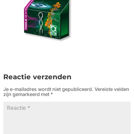
Reactie verzenden
Je e-mailadres wordt niet gepubliceerd.
Vereiste velden
zijn gemarkeerd met
*