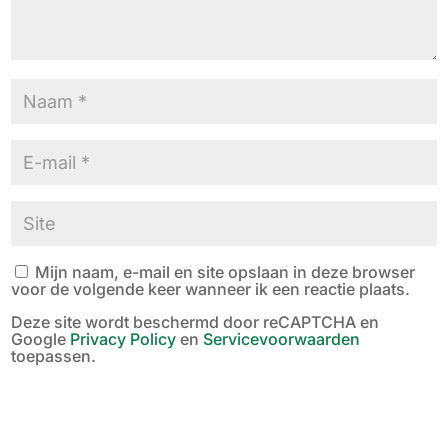
Mijn naam, e-mail en site opslaan in deze browser
voor de volgende keer wanneer ik een reactie plaats.
Deze site wordt beschermd door reCAPTCHA en
Google
Privacy Policy
en
Servicevoorwaarden
toepassen.