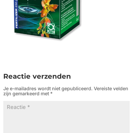
Reactie verzenden
Je e-mailadres wordt niet gepubliceerd.
Vereiste velden
zijn gemarkeerd met
*