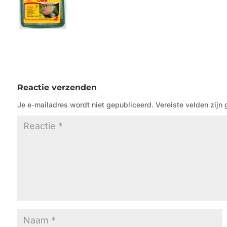
Reactie verzenden
Je e-mailadres wordt niet gepubliceerd.
Vereiste velden zij