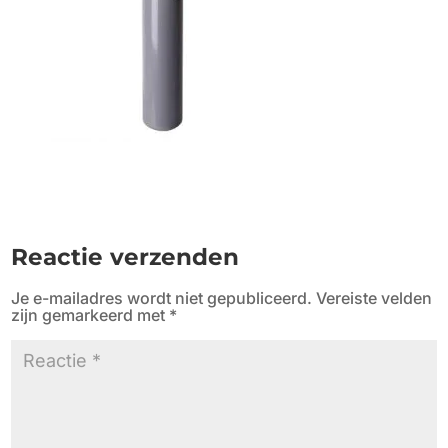
Reactie verzenden
Je e-mailadres wordt niet gepubliceerd.
Vereiste velden
zijn gemarkeerd met
*