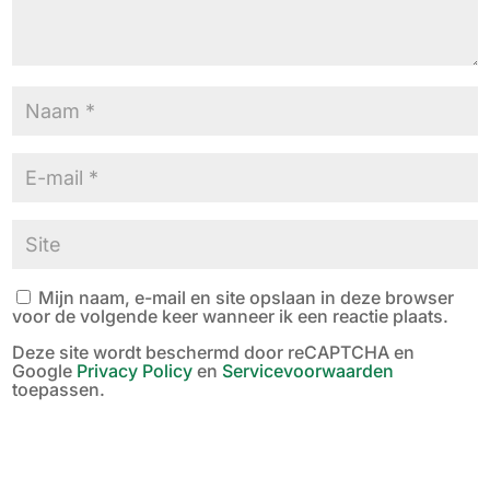
Mijn naam, e-mail en site opslaan in deze browser
voor de volgende keer wanneer ik een reactie plaats.
Deze site wordt beschermd door reCAPTCHA en
Google
Privacy Policy
en
Servicevoorwaarden
toepassen.