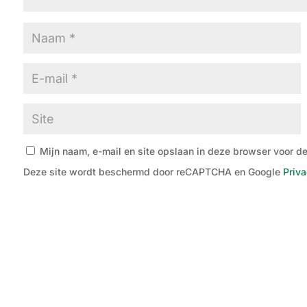
Mijn naam, e-mail en site opslaan in deze browser voor de
Deze site wordt beschermd door reCAPTCHA en Google
Priva