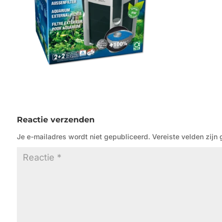
Reactie verzenden
Je e-mailadres wordt niet gepubliceerd.
Vereiste velden zij