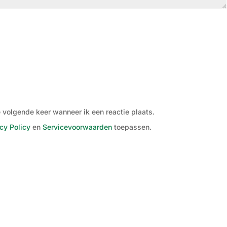
 volgende keer wanneer ik een reactie plaats.
cy Policy
en
Servicevoorwaarden
toepassen.