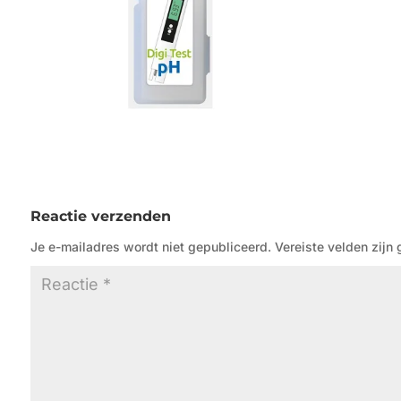
Reactie verzenden
Je e-mailadres wordt niet gepubliceerd.
Vereiste velden zij