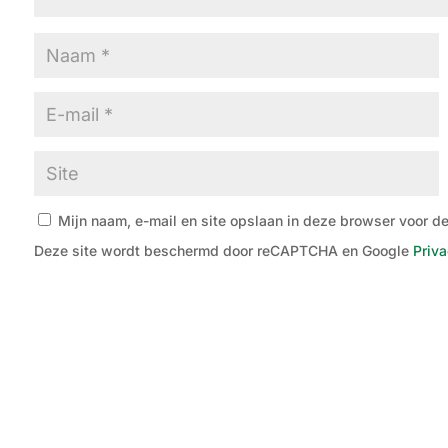
Mijn naam, e-mail en site opslaan in deze browser voor de
Deze site wordt beschermd door reCAPTCHA en Google
Priva