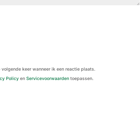
 volgende keer wanneer ik een reactie plaats.
cy Policy
en
Servicevoorwaarden
toepassen.