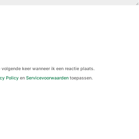
 volgende keer wanneer ik een reactie plaats.
cy Policy
en
Servicevoorwaarden
toepassen.