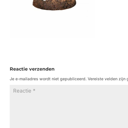
Reactie verzenden
Je e-mailadres wordt niet gepubliceerd.
Vereiste velden zij