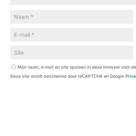
Mijn naam, e-mail en site opslaan in deze browser voor de
Deze site wordt beschermd door reCAPTCHA en Google
Priva