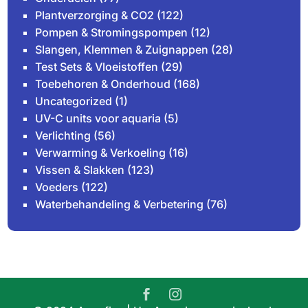
Plantverzorging & CO2
(122)
Pompen & Stromingspompen
(12)
Slangen, Klemmen & Zuignappen
(28)
Test Sets & Vloeistoffen
(29)
Toebehoren & Onderhoud
(168)
Uncategorized
(1)
UV-C units voor aquaria
(5)
Verlichting
(56)
Verwarming & Verkoeling
(16)
Vissen & Slakken
(123)
Voeders
(122)
Waterbehandeling & Verbetering
(76)