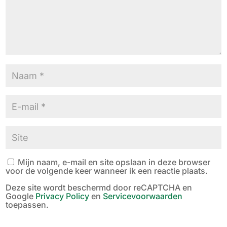
Mijn naam, e-mail en site opslaan in deze browser
voor de volgende keer wanneer ik een reactie plaats.
Deze site wordt beschermd door reCAPTCHA en
Google
Privacy Policy
en
Servicevoorwaarden
toepassen.