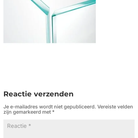
Reactie verzenden
Je e-mailadres wordt niet gepubliceerd.
Vereiste velden
zijn gemarkeerd met
*