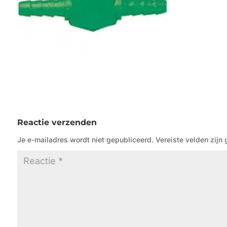
Reactie verzenden
Je e-mailadres wordt niet gepubliceerd.
Vereiste velden zij