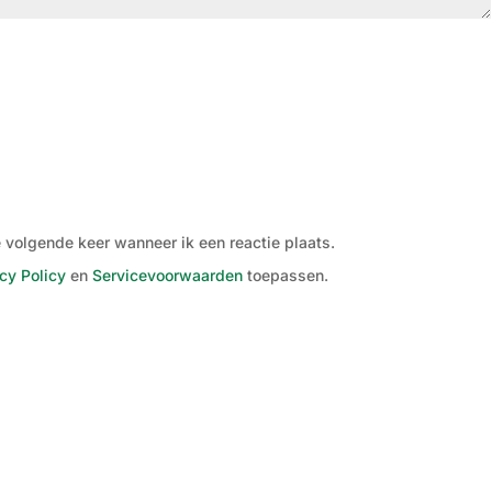
 volgende keer wanneer ik een reactie plaats.
cy Policy
en
Servicevoorwaarden
toepassen.