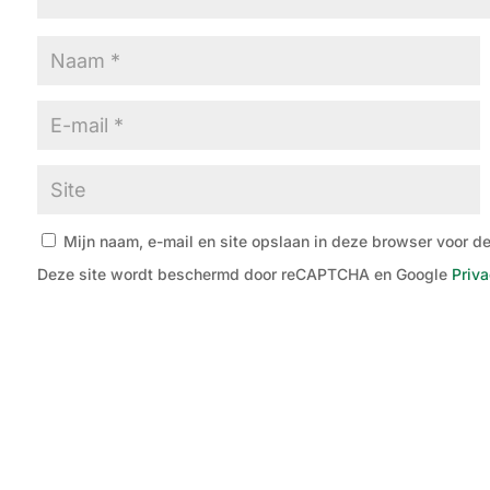
Mijn naam, e-mail en site opslaan in deze browser voor de
Deze site wordt beschermd door reCAPTCHA en Google
Priva