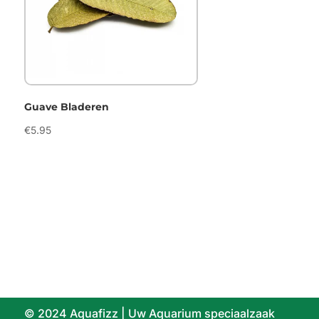
Guave Bladeren
€
5.95
© 2024 Aquafizz | Uw Aquarium speciaalzaak