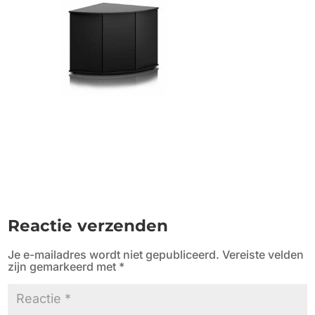
Reactie verzenden
Je e-mailadres wordt niet gepubliceerd.
Vereiste velden
zijn gemarkeerd met
*