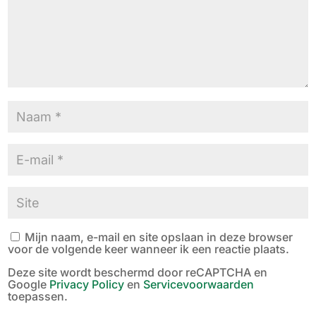
Mijn naam, e-mail en site opslaan in deze browser
voor de volgende keer wanneer ik een reactie plaats.
Deze site wordt beschermd door reCAPTCHA en
Google
Privacy Policy
en
Servicevoorwaarden
toepassen.