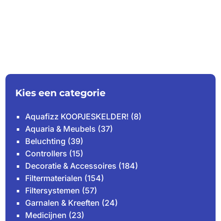
Kies een categorie
Aquafizz KOOPJESKELDER!
(8)
Aquaria & Meubels
(37)
Beluchting
(39)
Controllers
(15)
Decoratie & Accessoires
(184)
Filtermaterialen
(154)
Filtersystemen
(57)
Garnalen & Kreeften
(24)
Medicijnen
(23)