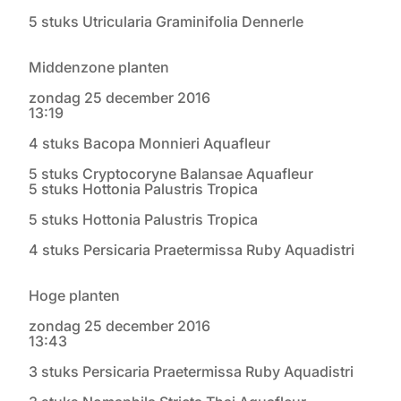
5 stuks Utricularia Graminifolia Dennerle
Middenzone planten
zondag 25 december 2016
13:19
4 stuks Bacopa Monnieri Aquafleur
5 stuks Cryptocoryne Balansae Aquafleur
5 stuks Hottonia Palustris Tropica
5 stuks Hottonia Palustris Tropica
4 stuks Persicaria Praetermissa Ruby Aquadistri
Hoge planten
zondag 25 december 2016
13:43
3 stuks Persicaria Praetermissa Ruby Aquadistri