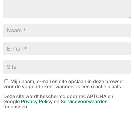
Mijn naam, e-mail en site opslaan in deze browser
voor de volgende keer wanneer ik een reactie plaats.
Deze site wordt beschermd door reCAPTCHA en
Google
Privacy Policy
en
Servicevoorwaarden
toepassen.