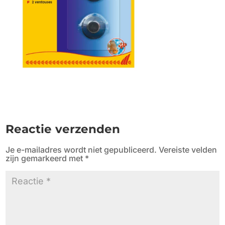
Reactie verzenden
Je e-mailadres wordt niet gepubliceerd.
Vereiste velden
zijn gemarkeerd met
*