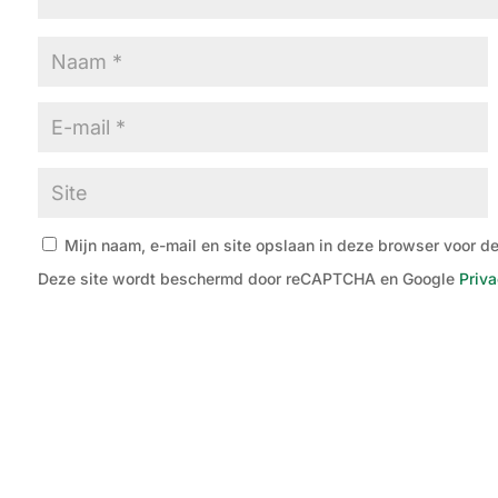
Mijn naam, e-mail en site opslaan in deze browser voor de
Deze site wordt beschermd door reCAPTCHA en Google
Priva