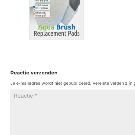
Reactie verzenden
Je e-mailadres wordt niet gepubliceerd.
Vereiste velden zij