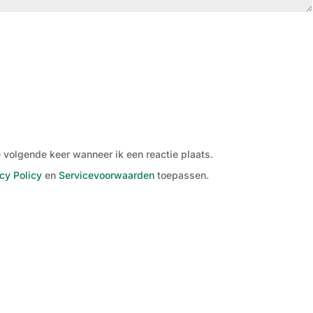
 volgende keer wanneer ik een reactie plaats.
cy Policy
en
Servicevoorwaarden
toepassen.